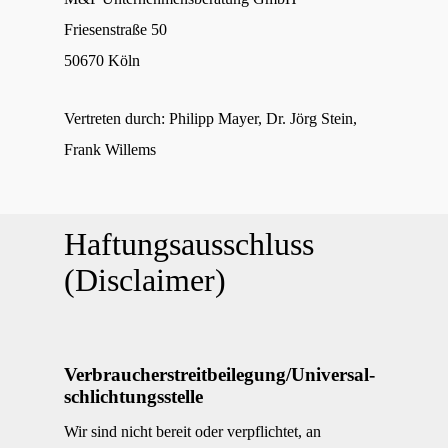
Friesenstraße 50
50670 Köln
Vertreten durch: Philipp Mayer, Dr. Jörg Stein,
Frank Willems
Haftungsausschluss
(Disclaimer)
Verbraucher­streit­beilegung/Universal­
schlichtungs­stelle
Wir sind nicht bereit oder verpflichtet, an