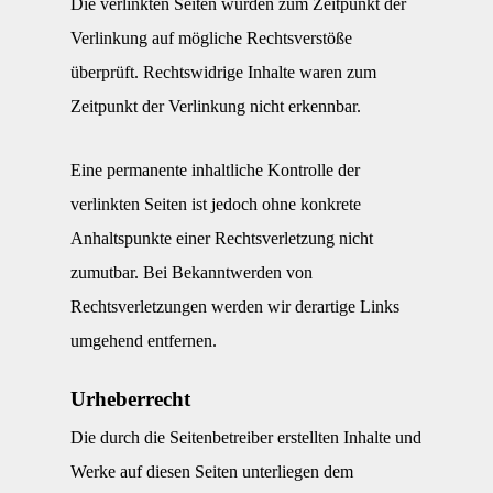
Die verlinkten Seiten wurden zum Zeitpunkt der
Verlinkung auf mögliche Rechtsverstöße
überprüft. Rechtswidrige Inhalte waren zum
Zeitpunkt der Verlinkung nicht erkennbar.
Eine permanente inhaltliche Kontrolle der
verlinkten Seiten ist jedoch ohne konkrete
Anhaltspunkte einer Rechtsverletzung nicht
zumutbar. Bei Bekanntwerden von
Rechtsverletzungen werden wir derartige Links
umgehend entfernen.
Urheberrecht
Die durch die Seitenbetreiber erstellten Inhalte und
Werke auf diesen Seiten unterliegen dem