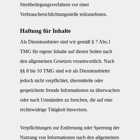
Streitbeilegungsverfahren vor einer
Verbraucherschlichtungsstelle teilzunehmen.
Haftung für Inhalte
Als Diensteanbieter sind wir gemäß § 7 Abs.1
TMG für eigene Inhalte auf diesen Seiten nach
den allgemeinen Gesetzen verantwortlich. Nach
§§ 8 bis 10 TMG sind wir als Diensteanbieter
jedoch nicht verpflichtet, übermittelte oder
gespeicherte fremde Informationen zu überwachen
oder nach Umständen zu forschen, die auf eine
rechtswidrige Tätigkeit hinweisen.
Verpflichtungen zur Entfernung oder Sperrung der
Nutzung von Informationen nach den allgemeinen