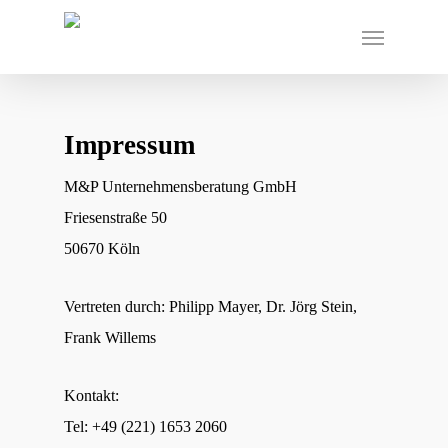
Impressum
M&P Unternehmensberatung GmbH
Friesenstraße 50
50670 Köln
Vertreten durch: Philipp Mayer, Dr. Jörg Stein,
Frank Willems
Kontakt:
Tel: +49 (221) 1653 2060