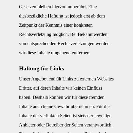
Gesetzen bleiben hiervon unberührt. Eine
diesbezügliche Haftung ist jedoch erst ab dem
Zeitpunkt der Kenntnis einer konkreten
Rechtsverletzung möglich. Bei Bekanntwerden
von entsprechenden Rechtsverletzungen werden
wir diese Inhalte umgehend entfernen.
Haftung für Links
Unser Angebot enthält Links zu externen Websites
Dritter, auf deren Inhalte wir keinen Einfluss
haben. Deshalb können wir für diese fremden
Inhalte auch keine Gewähr übernehmen. Für die
Inhalte der verlinkten Seiten ist stets der jeweilige
Anbieter oder Betreiber der Seiten verantwortlich.