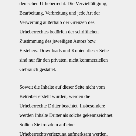
deutschen Urheberrecht. Die Vervielfältigung,
Bearbeitung, Verbreitung und jede Art der
Verwertung außerhalb der Grenzen des
Urheberrechtes bedürfen der schriftlichen
Zustimmung des jeweiligen Autors bzw.
Erstellers. Downloads und Kopien dieser Seite
sind nur für den privaten, nicht kommerziellen
Gebrauch gestattet.
Soweit die Inhalte auf dieser Seite nicht vom
Betreiber erstellt wurden, werden die
Urheberrechte Dritter beachtet. Insbesondere
werden Inhalte Dritter als solche gekennzeichnet.
Sollten Sie trotzdem auf eine
Urheberrechtsverletzung aufmerksam werden,